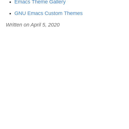
Emacs Theme Gallery
GNU Emacs Custom Themes
Written on April 5, 2020