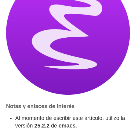
Notas y enlaces de interés
Al momento de escribir este artículo, utilizo la
versión
25.2.2
de
emacs
.